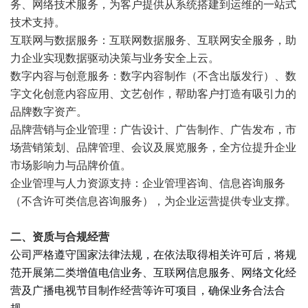
务、网络技术服务，为客户提供从系统搭建到运维的一站式
技术支持。
互联网与数据服务：互联网数据服务、互联网安全服务，助
力企业实现数据驱动决策与业务安全上云。
数字内容与创意服务：数字内容制作（不含出版发行）、数
字文化创意内容应用、文艺创作，帮助客户打造有吸引力的
品牌数字资产。
品牌营销与企业管理：广告设计、广告制作、广告发布，市
场营销策划、品牌管理、会议及展览服务，全方位提升企业
市场影响力与品牌价值。
企业管理与人力资源支持：企业管理咨询、信息咨询服务
（不含许可类信息咨询服务），为企业运营提供专业支撑。
二、资质与合规经营
公司严格遵守国家法律法规，在依法取得相关许可后，将规
范开展第二类增值电信业务、互联网信息服务、网络文化经
营及广播电视节目制作经营等许可项目，确保业务合法合