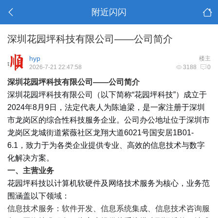
附近闪闪
深圳花园坪科技有限公司——公司简介
hyp
楼主
2026-7-21 22:47:58
3188
0
深圳花园坪科技有限公司——公司简介
深圳花园坪科技有限公司（以下简称“花园坪科技”）成立于
2024年8月9日，法定代表人为陈迪梁，是一家注册于深圳
市龙岗区的综合性科技服务企业。公司办公地址位于深圳市
龙岗区龙城街道紫薇社区龙翔大道6021号国安居1B01-
6.1，致力于为各类企业提供专业、高效的信息技术与数字
化解决方案。
一、主营业务
花园坪科技以计算机软硬件及网络技术服务为核心，业务范
围涵盖以下领域：
信息技术服务：软件开发、信息系统集成、信息技术咨询服